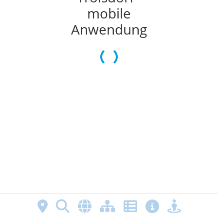
mobile
Anwendung