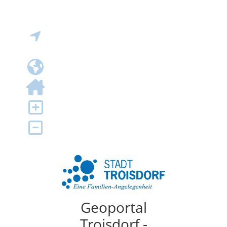
Geoportal
Troisdorf -